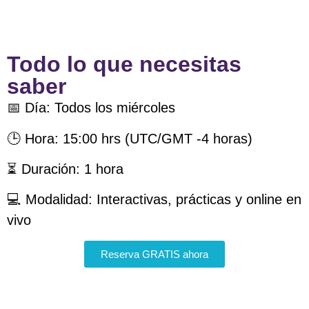
Todo lo que necesitas
saber
📅 Día: Todos los miércoles
🕒 Hora: 15:00 hrs (UTC/GMT -4 horas)
⏳ Duración: 1 hora
💻 Modalidad: Interactivas, prácticas y online en
vivo
Reserva GRATIS ahora