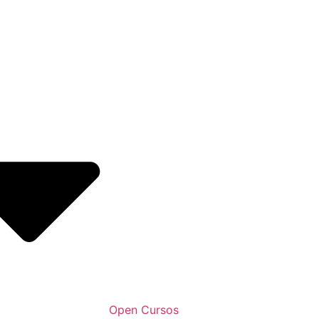
Open Cursos