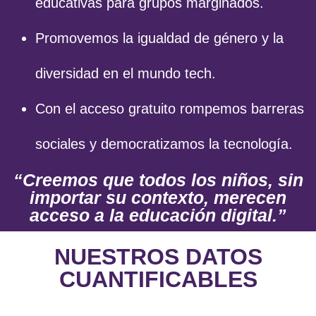
educativas para grupos marginados.
Promovemos la igualdad de género y la
diversidad en el mundo tech.
Con el acceso gratuito rompemos barreras
sociales y democratizamos la tecnología.
“Creemos que todos los niños, sin
importar su contexto, merecen
acceso a la educación digital.”
NUESTROS DATOS
CUANTIFICABLES