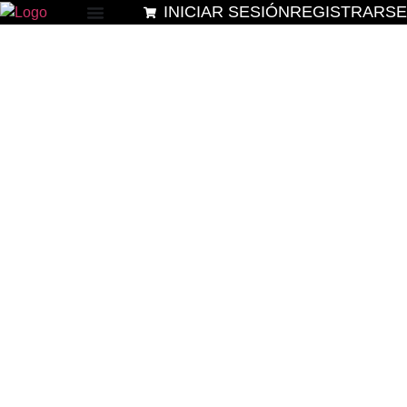
INICIAR SESIÓN
REGISTRARSE