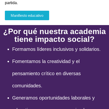
partida.
Manifiesto educativo
¿Por qué nuestra academia
tiene impacto social?
Formamos líderes inclusivos y solidarios.
Fomentamos la creatividad y el
pensamiento crítico en diversas
comunidades.
Generamos oportunidades laborales y