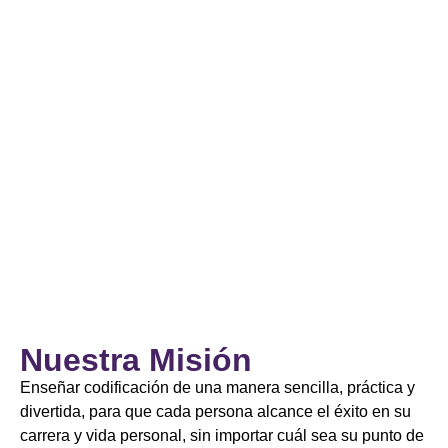
Nuestra Misión
Enseñar codificación de una manera sencilla, práctica y
divertida, para que cada persona alcance el éxito en su
carrera y vida personal, sin importar cuál sea su punto de